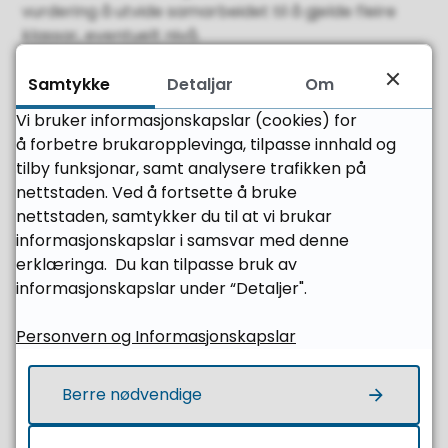
vurdering å utvide samarbeidet til å gjelde fleire
klassar, eventuelt nivå.
Samtykke
Detaljar
Om
Teknologi- og industrifag
Vi bruker informasjonskapslar (cookies) for
å forbetre brukaropplevinga, tilpasse innhald og
Samarbeidsprosjekt med Instituto Statale
tilby funksjonar, samt analysere trafikken på
Istruzione Superiore Arturo Malignani i Udine,
nettstaden. Ved å fortsette å bruke
Italia
(Vg2 Industriteknologi)
nettstaden, samtykker du til at vi brukar
informasjonskapslar i samsvar med denne
erklæringa. Du kan tilpasse bruk av
Elektro og datateknologi
informasjonskapslar under “Detaljer".
Samarbeidsprosjekt med Instituto Statale
Personvern og Informasjonskapslar
Istruzione Superiore Arturo Malignani i Udine,
Italia
(Vg2/Vg3 Automasjon)
Berre nødvendige